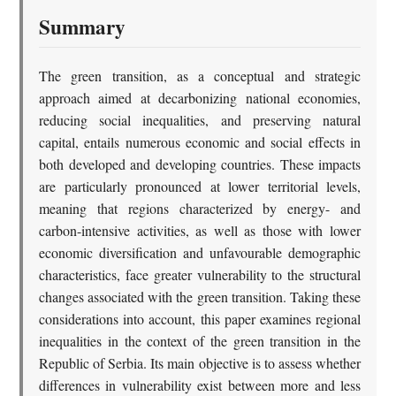
Summary
The green transition, as a conceptual and strategic
approach aimed at decarbonizing national economies,
reducing social inequalities, and preserving natural
capital, entails numerous economic and social effects in
both developed and developing countries. These impacts
are particularly pronounced at lower territorial levels,
meaning that regions characterized by energy- and
carbon-intensive activities, as well as those with lower
economic diversification and unfavourable demographic
characteristics, face greater vulnerability to the structural
changes associated with the green transition. Taking these
considerations into account, this paper examines regional
inequalities in the context of the green transition in the
Republic of Serbia. Its main objective is to assess whether
differences in vulnerability exist between more and less