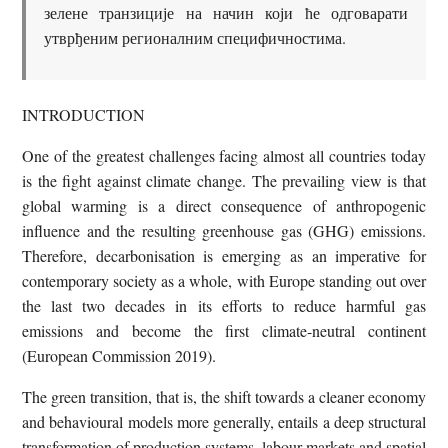
зелене транзиције на начин који ће одговарати
утврђеним регионалним специфичностима.
INTRODUCTION
One of the greatest challenges facing almost all countries today
is the fight against climate change. The prevailing view is that
global warming is a direct consequence of anthropogenic
influence and the resulting greenhouse gas (GHG) emissions.
Therefore, decarbonisation is emerging as an imperative for
contemporary society as a whole, with Europe standing out over
the last two decades in its efforts to reduce harmful gas
emissions and become the first climate-neutral continent
(European Commission 2019).
The green transition, that is, the shift towards a cleaner economy
and behavioural models more generally, entails a deep structural
transformation of production systems, labour markets and spatial