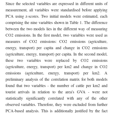
Since the selected variables are expressed in different units of
measurement, all variables were standardised before applying
PCA using z-scores. Two initial models were estimated, each
comprising the nine variables shown in Table 1. The difference
between the two models lies in the different way of measuring
CO2 emissions. In the first model, two variables were used as
measures of CO2 emissions: CO2 emissions (agriculture,
energy, transport) per capita and change in CO2 emissions
(agriculture, energy, transport) per capita. In the second model,
these two variables were replaced by CO2 emissions
(agriculture, energy, transport) per km2 and change in CO2
emissions (agriculture, energy, transport) per km2. A
preliminary analysis of the correlation matrix for both models
found that two variables - the number of cattle per km2 and
tourist arrivals in relation to the area’s GVA - were not
statistically significantly correlated with any of the other
observed variables. Therefore, they were excluded from further
PCA-based analysis. This is additionally justified by the fact