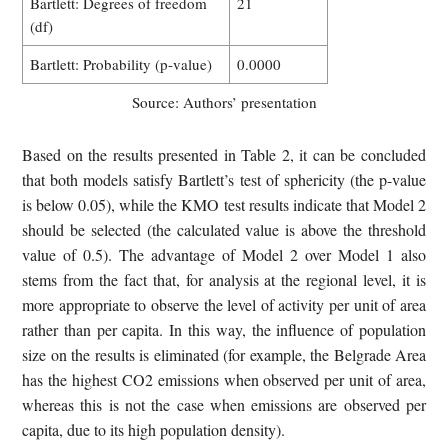
Bartlett: Degrees of freedom
21
(df)
Bartlett: Probability (p-value)
0.0000
Source: Authors’ presentation
Based on the results presented in Table 2, it can be concluded
that both models satisfy Bartlett’s test of sphericity (the p-value
is below 0.05), while the KMO test results indicate that Model 2
should be selected (the calculated value is above the threshold
value of 0.5). The advantage of Model 2 over Model 1 also
stems from the fact that, for analysis at the regional level, it is
more appropriate to observe the level of activity per unit of area
rather than per capita. In this way, the influence of population
size on the results is eliminated (for example, the Belgrade Area
has the highest CO2 emissions when observed per unit of area,
whereas this is not the case when emissions are observed per
capita, due to its high population density).