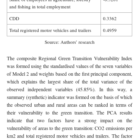
and fishing in total employment
CDD
0.3362
Total registered motor vehicles and trailers
0.4959
Source: Authors’ research
The composite Regional Green Transition Vulnerability Index
was formed using the standardised values of the seven variables
of Model 2 and weights based on the first principal component,
which explains the largest share of the total variance of the
observed independent variables (45.85%). In this way, a
summary (synthetic) indicator was formed on the basis of which
the observed urban and rural areas can be ranked in terms of
their vulnerability to the green transition. The PCA results
indicate that two factors have a strong impact on the
vulnerability of areas to the green transition: CO2 emissions per
km2 and total registered motor vehicles and trailers. The factor