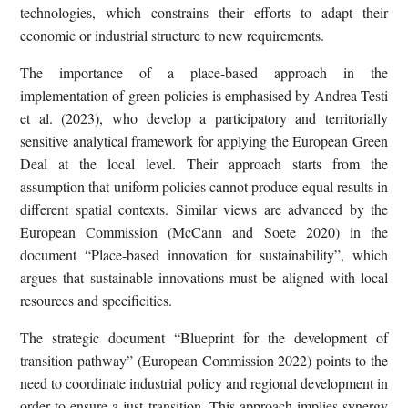
technologies, which constrains their efforts to adapt their
economic or industrial structure to new requirements.
The importance of a place-based approach in the
implementation of green policies is emphasised by Andrea Testi
et al. (2023), who develop a participatory and territorially
sensitive analytical framework for applying the European Green
Deal at the local level. Their approach starts from the
assumption that uniform policies cannot produce equal results in
different spatial contexts. Similar views are advanced by the
European Commission (McCann and Soete 2020) in the
document “Place-based innovation for sustainability”, which
argues that sustainable innovations must be aligned with local
resources and specificities.
The strategic document “Blueprint for the development of
transition pathway” (European Commission 2022) points to the
need to coordinate industrial policy and regional development in
order to ensure a just transition. This approach implies synergy