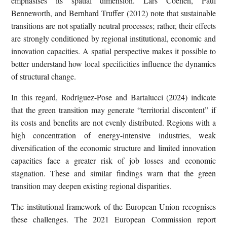
emphasises its spatial dimension. Lars Coenen, Paul
Benneworth, and Bernhard Truffer (2012) note that sustainable
transitions are not spatially neutral processes; rather, their effects
are strongly conditioned by regional institutional, economic and
innovation capacities. A spatial perspective makes it possible to
better understand how local specificities influence the dynamics
of structural change.
In this regard, Rodríguez-Pose and Bartalucci (2024) indicate
that the green transition may generate “territorial discontent” if
its costs and benefits are not evenly distributed. Regions with a
high concentration of energy-intensive industries, weak
diversification of the economic structure and limited innovation
capacities face a greater risk of job losses and economic
stagnation. These and similar findings warn that the green
transition may deepen existing regional disparities.
The institutional framework of the European Union recognises
these challenges. The 2021 European Commission report