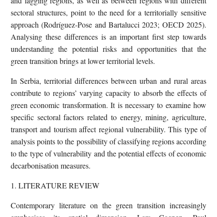
and lagging regions, as well as between regions with different
sectoral structures, point to the need for a territorially sensitive
approach (Rodríguez-Pose and Bartalucci 2023; OECD 2025).
Analysing these differences is an important first step towards
understanding the potential risks and opportunities that the
green transition brings at lower territorial levels.
In Serbia, territorial differences between urban and rural areas
contribute to regions’ varying capacity to absorb the effects of
green economic transformation. It is necessary to examine how
specific sectoral factors related to energy, mining, agriculture,
transport and tourism affect regional vulnerability. This type of
analysis points to the possibility of classifying regions according
to the type of vulnerability and the potential effects of economic
decarbonisation measures.
1. LITERATURE REVIEW
Contemporary literature on the green transition increasingly