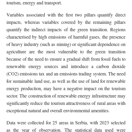
tourism, energy and transport.
Variables associated with the first two pillars quantify direct
impacts, whereas variables covered by the remaining pillars
quantify the indirect impacts of the green transition. Regions
characterised by high emissions of harmful gases, the presence
of heavy industry (such as mining) or significant dependence on
agriculture are the most vulnerable to the green transition
because of the need to ensure a gradual shift from fossil fuels to
renewable energy sources and introduce a carbon dioxide
(CO2) emissions tax and an emissions trading system. The need
for sustainable land use, as well as the use of land for renewable
energy production, may have a negative impact on the tourism
sector. The construction of renewable energy infrastructure may
significantly reduce the tourism attractiveness of rural areas with
exceptional natural and overall environmental amenities.
Data were collected for 25 areas in Serbia, with 2023 selected
as the year of observation. The statistical data used were