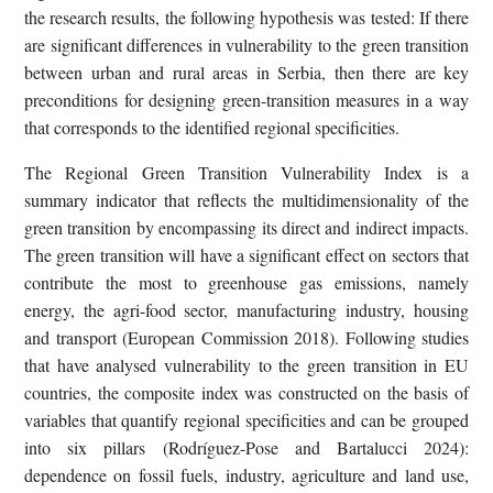
the research results, the following hypothesis was tested: If there
are significant differences in vulnerability to the green transition
between urban and rural areas in Serbia, then there are key
preconditions for designing green-transition measures in a way
that corresponds to the identified regional specificities.
The Regional Green Transition Vulnerability Index is a
summary indicator that reflects the multidimensionality of the
green transition by encompassing its direct and indirect impacts.
The green transition will have a significant effect on sectors that
contribute the most to greenhouse gas emissions, namely
energy, the agri-food sector, manufacturing industry, housing
and transport (European Commission 2018). Following studies
that have analysed vulnerability to the green transition in EU
countries, the composite index was constructed on the basis of
variables that quantify regional specificities and can be grouped
into six pillars (Rodríguez-Pose and Bartalucci 2024):
dependence on fossil fuels, industry, agriculture and land use,