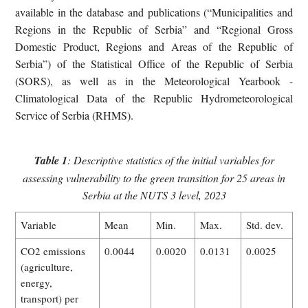
available in the database and publications (“Municipalities and
Regions in the Republic of Serbia” and “Regional Gross
Domestic Product, Regions and Areas of the Republic of
Serbia”) of the Statistical Office of the Republic of Serbia
(SORS), as well as in the Meteorological Yearbook -
Climatological Data of the Republic Hydrometeorological
Service of Serbia (RHMS).
Table 1
: Descriptive statistics of the initial variables for
assessing vulnerability to the green transition for 25 areas in
Serbia at the NUTS 3 level, 2023
Variable
Mean
Min.
Max.
Std. dev.
CO2 emissions
0.0044
0.0020
0.0131
0.0025
(agriculture,
energy,
transport) per