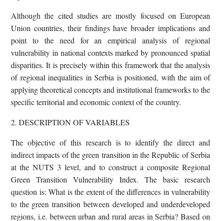
Although the cited studies are mostly focused on European
Union countries, their findings have broader implications and
point to the need for an empirical analysis of regional
vulnerability in national contexts marked by pronounced spatial
disparities. It is precisely within this framework that the analysis
of regional inequalities in Serbia is positioned, with the aim of
applying theoretical concepts and institutional frameworks to the
specific territorial and economic context of the country.
2. DESCRIPTION OF VARIABLES
The objective of this research is to identify the direct and
indirect impacts of the green transition in the Republic of Serbia
at the NUTS 3 level, and to construct a composite Regional
Green Transition Vulnerability Index. The basic research
question is: What is the extent of the differences in vulnerability
to the green transition between developed and underdeveloped
regions, i.e. between urban and rural areas in Serbia? Based on