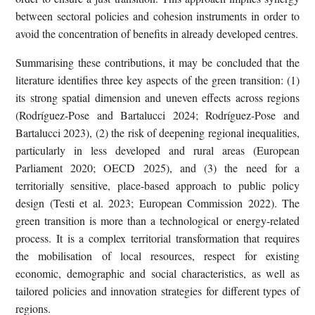
between sectoral policies and cohesion instruments in order to
avoid the concentration of benefits in already developed centres.
Summarising these contributions, it may be concluded that the
literature identifies three key aspects of the green transition: (1)
its strong spatial dimension and uneven effects across regions
(Rodríguez-Pose and Bartalucci 2024; Rodríguez-Pose and
Bartalucci 2023), (2) the risk of deepening regional inequalities,
particularly in less developed and rural areas (European
Parliament 2020; OECD 2025), and (3) the need for a
territorially sensitive, place-based approach to public policy
design (Testi et al. 2023; European Commission 2022). The
green transition is more than a technological or energy-related
process. It is a complex territorial transformation that requires
the mobilisation of local resources, respect for existing
economic, demographic and social characteristics, as well as
tailored policies and innovation strategies for different types of
regions.