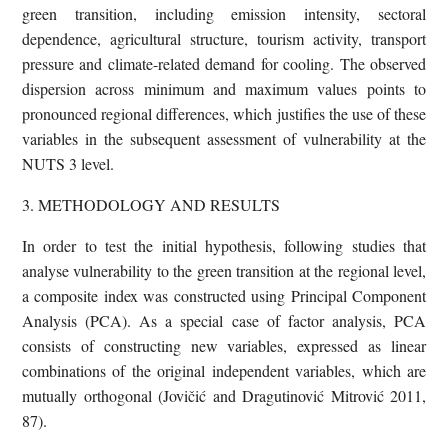
green transition, including emission intensity, sectoral
dependence, agricultural structure, tourism activity, transport
pressure and climate-related demand for cooling. The observed
dispersion across minimum and maximum values points to
pronounced regional differences, which justifies the use of these
variables in the subsequent assessment of vulnerability at the
NUTS 3 level.
3. METHODOLOGY AND RESULTS
In order to test the initial hypothesis, following studies that
analyse vulnerability to the green transition at the regional level,
a composite index was constructed using Principal Component
Analysis (PCA). As a special case of factor analysis, PCA
consists of constructing new variables, expressed as linear
combinations of the original independent variables, which are
mutually orthogonal (Jovičić and Dragutinović Mitrović 2011,
87).