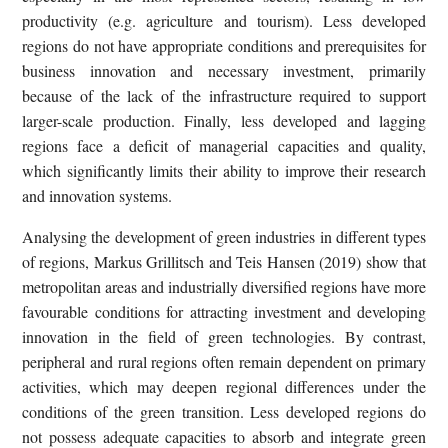
productivity (e.g. agriculture and tourism). Less developed
regions do not have appropriate conditions and prerequisites for
business innovation and necessary investment, primarily
because of the lack of the infrastructure required to support
larger-scale production. Finally, less developed and lagging
regions face a deficit of managerial capacities and quality,
which significantly limits their ability to improve their research
and innovation systems.
Analysing the development of green industries in different types
of regions, Markus Grillitsch and Teis Hansen (2019) show that
metropolitan areas and industrially diversified regions have more
favourable conditions for attracting investment and developing
innovation in the field of green technologies. By contrast,
peripheral and rural regions often remain dependent on primary
activities, which may deepen regional differences under the
conditions of the green transition. Less developed regions do
not possess adequate capacities to absorb and integrate green