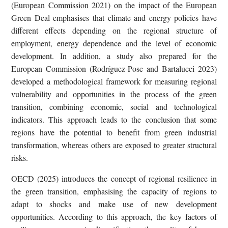
(European Commission 2021) on the impact of the European
Green Deal emphasises that climate and energy policies have
different effects depending on the regional structure of
employment, energy dependence and the level of economic
development. In addition, a study also prepared for the
European Commission (Rodríguez-Pose and Bartalucci 2023)
developed a methodological framework for measuring regional
vulnerability and opportunities in the process of the green
transition, combining economic, social and technological
indicators. This approach leads to the conclusion that some
regions have the potential to benefit from green industrial
transformation, whereas others are exposed to greater structural
risks.
OECD (2025) introduces the concept of regional resilience in
the green transition, emphasising the capacity of regions to
adapt to shocks and make use of new development
opportunities. According to this approach, the key factors of