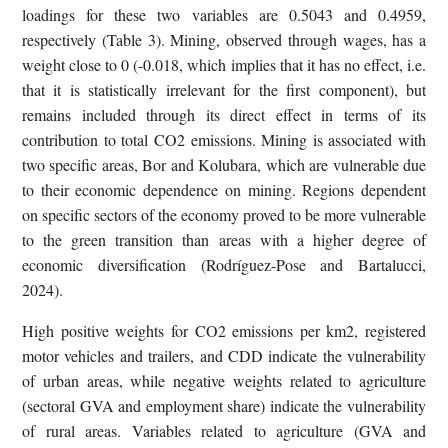
loadings for these two variables are 0.5043 and 0.4959,
respectively (Table 3). Mining, observed through wages, has a
weight close to 0 (-0.018, which implies that it has no effect, i.e.
that it is statistically irrelevant for the first component), but
remains included through its direct effect in terms of its
contribution to total CO2 emissions. Mining is associated with
two specific areas, Bor and Kolubara, which are vulnerable due
to their economic dependence on mining. Regions dependent
on specific sectors of the economy proved to be more vulnerable
to the green transition than areas with a higher degree of
economic diversification (Rodríguez-Pose and Bartalucci,
2024).
High positive weights for CO2 emissions per km2, registered
motor vehicles and trailers, and CDD indicate the vulnerability
of urban areas, while negative weights related to agriculture
(sectoral GVA and employment share) indicate the vulnerability
of rural areas. Variables related to agriculture (GVA and