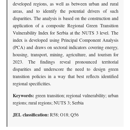
developed regions, as well as between urban and rural
areas, and to identify the potential drivers of such
disparities. The analysis is based on the construction and
application of a composite Regional Green Transition
Vulnerability Index for Serbia at the NUTS 3 level. The
index is developed using Principal Component Analysis
(PCA) and draws on sectoral indicators covering energy,
housing, transport, mining, agriculture, and tourism for
2023. The findings reveal pronounced territorial
disparities and underscore the need to design green
transition policies in a way that best reflects identified
regional specificities.
Keywords:
green transition; regional vulnerability; urban
regions; rural regions; NUTS 3; Serbia
JEL classification:
R58; O18; Q56