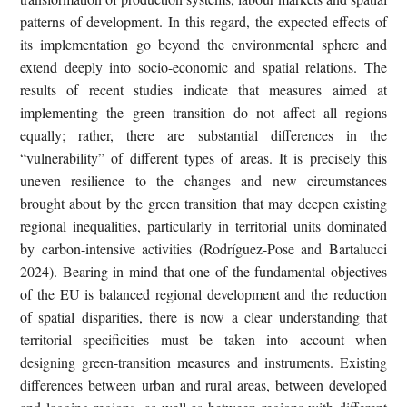
patterns of development. In this regard, the expected effects of
its implementation go beyond the environmental sphere and
extend deeply into socio-economic and spatial relations. The
results of recent studies indicate that measures aimed at
implementing the green transition do not affect all regions
equally; rather, there are substantial differences in the
“vulnerability” of different types of areas. It is precisely this
uneven resilience to the changes and new circumstances
brought about by the green transition that may deepen existing
regional inequalities, particularly in territorial units dominated
by carbon-intensive activities (Rodríguez-Pose and Bartalucci
2024). Bearing in mind that one of the fundamental objectives
of the EU is balanced regional development and the reduction
of spatial disparities, there is now a clear understanding that
territorial specificities must be taken into account when
designing green-transition measures and instruments. Existing
differences between urban and rural areas, between developed