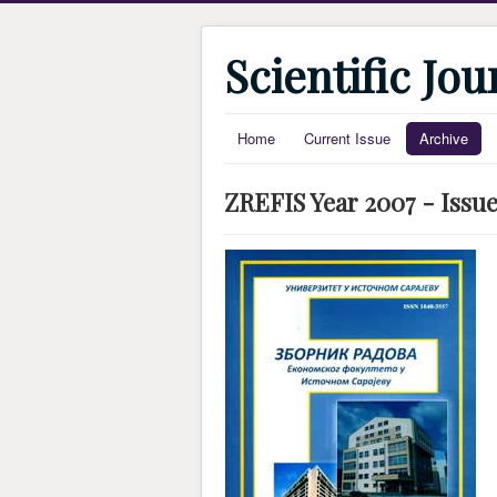
Scientific Jo
Home
Current Issue
Archive
ZREFIS Year 2007 - Issue